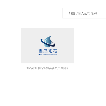
青岛市水利行业协会会员单位目录