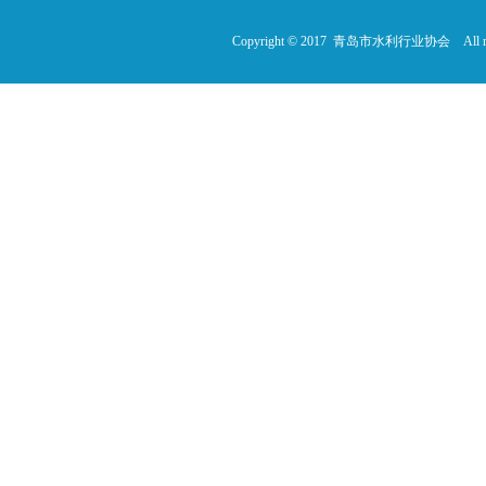
Copyright © 2017 青岛市水利行业协会 All rig