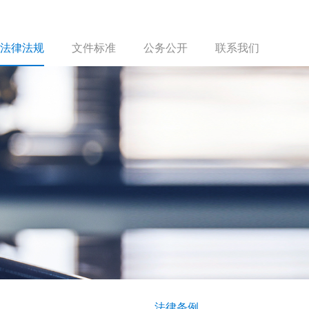
法律法规
文件标准
公务公开
联系我们
法律条例