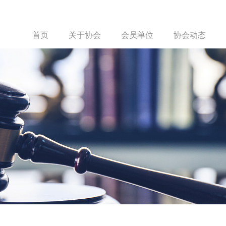
首页
关于协会
会员单位
协会动态