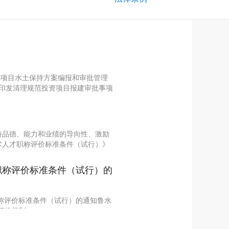
建设项目水土保持方案编报和审批管理
于印发清理规范投资项目报建审批事项
持品德、能力和业绩的导向性、激励
术人才职称评价标准条件（试行）》
职称评价标准条件（试行）的
人才职称评价标准条件（试行）的通知鲁水
价机制...