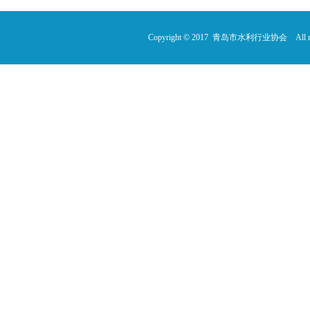
Copyright © 2017 青岛市水利行业协会 All rig