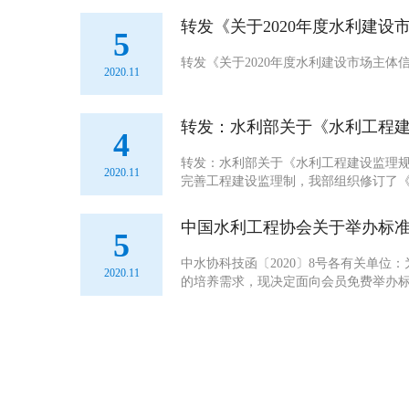
转发《关于2020年度水利建
5
转发《关于2020年度水利建设市场主体信用评
2020.11
转发：水利部关于《水利工程
4
转发：水利部关于《水利工程建设监理规定
2020.11
完善工程建设监理制，我部组织修订了
见稿全文...
中国水利工程协会关于举办标
5
中水协科技函〔2020〕8号各有关单
2020.11
的培养需求，现决定面向会员免费举办
责人及主要起草...